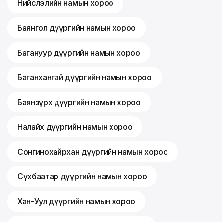
Нийслэлийн намын хороо
Баянгол дүүргийн намын хороо
Багануур дүүргийн намын хороо
Баганхангай дүүргийн намын хороо
Баянзүрх дүүргийн намын хороо
Налайх дүүргийн намын хороо
Сонгинохайрхан дүүргийн намын хороо
Сүхбаатар дүүргийн намын хороо
Хан-Уул дүүргийн намын хороо