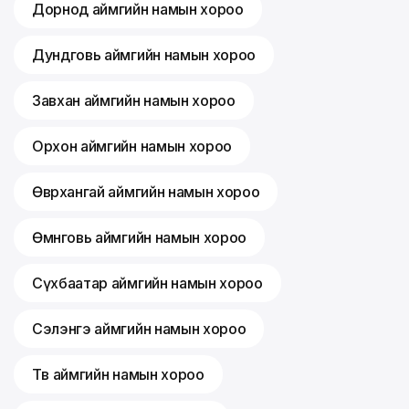
Дорнод аймгийн намын хороо
Дундговь аймгийн намын хороо
Завхан аймгийн намын хороо
Орхон аймгийн намын хороо
Өвөрхангай аймгийн намын хороо
Өмнөговь аймгийн намын хороо
Сүхбаатар аймгийн намын хороо
Сэлэнгэ аймгийн намын хороо
Төв аймгийн намын хороо