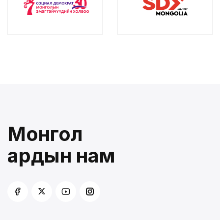
Монгол
ардын нам