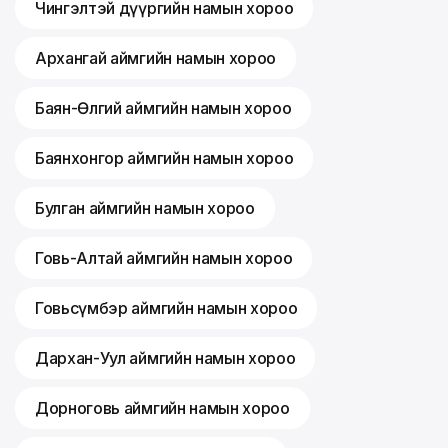
Чингэлтэй дүүргийн намын хороо
Архангай аймгийн намын хороо
Баян-Өлгий аймгийн намын хороо
Баянхонгор аймгийн намын хороо
Булган аймгийн намын хороо
Говь-Алтай аймгийн намын хороо
Говьсүмбэр аймгийн намын хороо
Дархан-Уул аймгийн намын хороо
Дорноговь аймгийн намын хороо