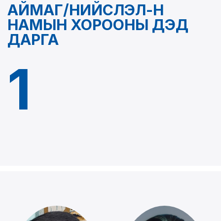
АЙМАГ/НИЙСЛЭЛ-Н
НАМЫН ХОРООНЫ ДЭД
ДАРГА
1