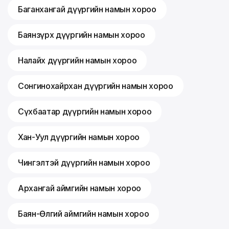
Баганхангай дүүргийн намын хороо
Баянзүрх дүүргийн намын хороо
Налайх дүүргийн намын хороо
Сонгинохайрхан дүүргийн намын хороо
Сүхбаатар дүүргийн намын хороо
Хан-Уул дүүргийн намын хороо
Чингэлтэй дүүргийн намын хороо
Архангай аймгийн намын хороо
Баян-Өлгий аймгийн намын хороо